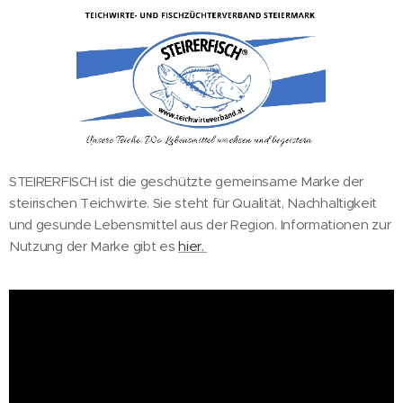
STEIRERFISCH ist die geschützte gemeinsame Marke der
steirischen Teichwirte. Sie steht für Qualität, Nachhaltigkeit
und gesunde Lebensmittel aus der Region. Informationen zur
Nutzung der Marke gibt es
hier.