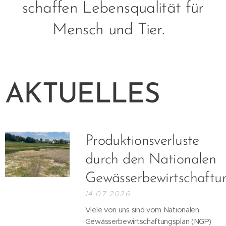
schaffen Lebensqualität für
Mensch und Tier.
AKTUELLES
Produktionsverluste
durch den Nationalen
Gewässerbewirtschaftu
14.07.2026
Viele von uns sind vom Nationalen
Gewässerbewirtschaftungsplan (NGP)