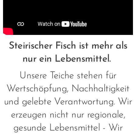
Steirischer Fisch ist mehr als
nur ein Lebensmittel.
Unsere Teiche stehen für
Wertschöpfung, Nachhaltigkeit
und gelebte Verantwortung. Wir
erzeugen nicht nur regionale,
gesunde Lebensmittel - Wir