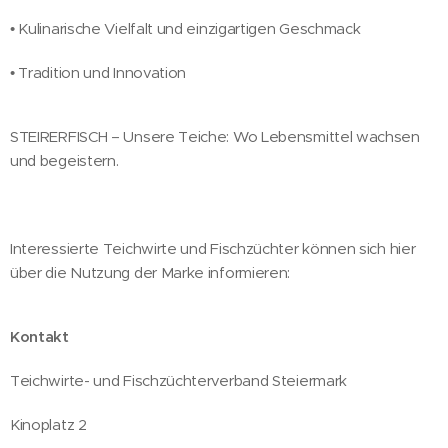
• Kulinarische Vielfalt und einzigartigen Geschmack
• Tradition und Innovation
STEIRERFISCH – Unsere Teiche: Wo Lebensmittel wachsen
und begeistern.
Interessierte Teichwirte und Fischzüchter können sich hier
über die Nutzung der Marke informieren:
Kontakt
Teichwirte- und Fischzüchterverband Steiermark
Kinoplatz 2