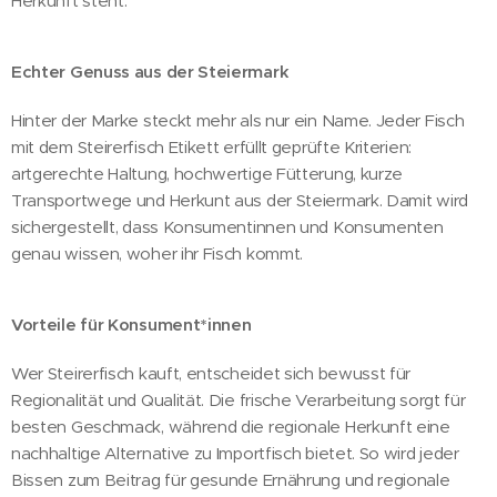
Herkunft steht.
Echter Genuss aus der Steiermark
Hinter der Marke steckt mehr als nur ein Name. Jeder Fisch
mit dem Steirerfisch Etikett erfüllt geprüfte Kriterien:
artgerechte Haltung, hochwertige Fütterung, kurze
Transportwege und Herkunt aus der Steiermark. Damit wird
sichergestellt, dass Konsumentinnen und Konsumenten
genau wissen, woher ihr Fisch kommt.
Vorteile für Konsument*innen
Wer Steirerfisch kauft, entscheidet sich bewusst für
Regionalität und Qualität. Die frische Verarbeitung sorgt für
besten Geschmack, während die regionale Herkunft eine
nachhaltige Alternative zu Importfisch bietet. So wird jeder
Bissen zum Beitrag für gesunde Ernährung und regionale