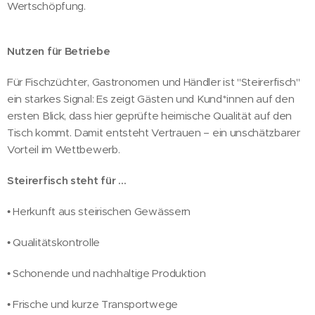
Wertschöpfung.
Nutzen für Betriebe
Für Fischzüchter, Gastronomen und Händler ist "Steirerfisch"
ein starkes Signal: Es zeigt Gästen und Kund*innen auf den
ersten Blick, dass hier geprüfte heimische Qualität auf den
Tisch kommt. Damit entsteht Vertrauen – ein unschätzbarer
Vorteil im Wettbewerb.
Steirerfisch steht für …
• Herkunft aus steirischen Gewässern
• Qualitätskontrolle
• Schonende und nachhaltige Produktion
• Frische und kurze Transportwege