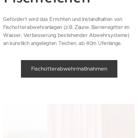
Gefördert wird das Errichten und Instandhalten von
Fischotterabwehranlagen (z.B. Zäune, Barrieregitter im
Wasser, Verbesserung bestehender Abwehrsysteme)
an künstlich angelegten Teichen, ab 40m Uferlänge.
Fischotterabwehrmaßnahmen