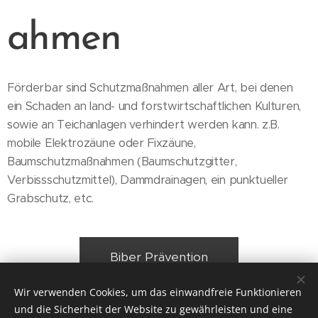
ahmen
Förderbar sind Schutzmaßnahmen aller Art, bei denen
ein Schaden an land- und forstwirtschaftlichen Kulturen,
sowie an Teichanlagen verhindert werden kann. z.B.
mobile Elektrozäune oder Fixzäune,
Baumschutzmaßnahmen (Baumschutzgitter,
Verbissschutzmittel), Dammdrainagen, ein punktueller
Grabschutz, etc.
Biber Prävention
Wir verwenden Cookies, um das einwandfreie Funktionieren
und die Sicherheit der Website zu gewährleisten und eine