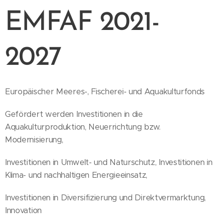
EMFAF 2021-
2027
Europäischer Meeres-, Fischerei- und Aquakulturfonds
Gefördert werden Investitionen in die
Aquakulturproduktion, Neuerrichtung bzw.
Modernisierung,
Investitionen in Umwelt- und Naturschutz, Investitionen in
Klima- und nachhaltigen Energieeinsatz,
Investitionen in Diversifizierung und Direktvermarktung,
Innovation