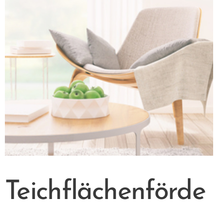
Teichflächenförde