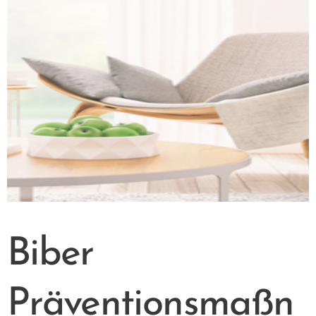
Biber
Präventionsmaßn