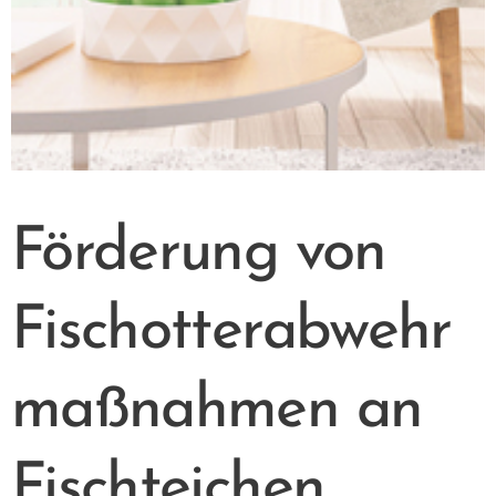
Förderung von
Fischotterabwehr
maßnahmen an
Fischteichen