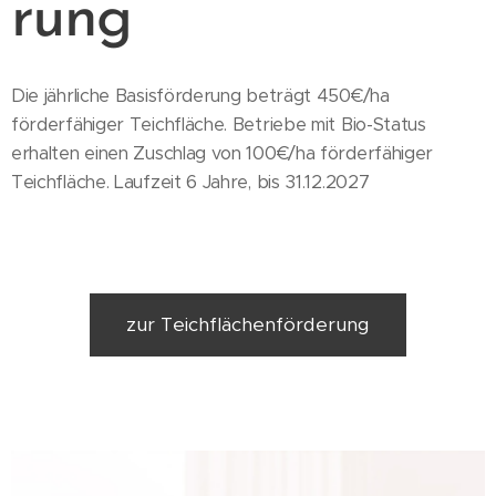
rung
Die jährliche Basisförderung beträgt 450€/ha
förderfähiger Teichfläche. Betriebe mit Bio-Status
erhalten einen Zuschlag von 100€/ha förderfähiger
Teichfläche. Laufzeit 6 Jahre, bis 31.12.2027
zur Teichflächenförderung