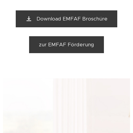
Download EMFAF Broschüre
zur EMFAF Förderung