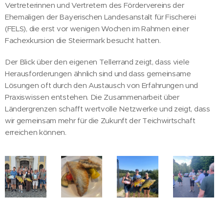
Vertreterinnen und Vertretern des Fördervereins der
Ehemaligen der Bayerischen Landesanstalt für Fischerei
(FELS), die erst vor wenigen Wochen im Rahmen einer
Fachexkursion die Steiermark besucht hatten.
Der Blick über den eigenen Tellerrand zeigt, dass viele
Herausforderungen ähnlich sind und dass gemeinsame
Lösungen oft durch den Austausch von Erfahrungen und
Praxiswissen entstehen. Die Zusammenarbeit über
Ländergrenzen schafft wertvolle Netzwerke und zeigt, dass
wir gemeinsam mehr für die Zukunft der Teichwirtschaft
erreichen können.