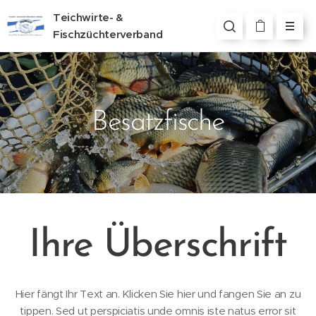
Teichwirte- &
Fischzüchterverband
Steiermark
Besatzfische
Ihre Überschrift
Hier fängt Ihr Text an. Klicken Sie hier und fangen Sie an zu
tippen. Sed ut perspiciatis unde omnis iste natus error sit